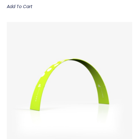
Add To Cart