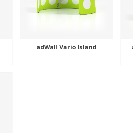
adWall Vario Island