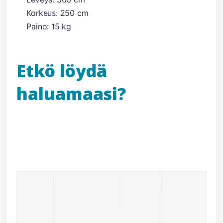
Korkeus: 250 cm
Paino: 15 kg
Etkö löydä
haluamaasi?