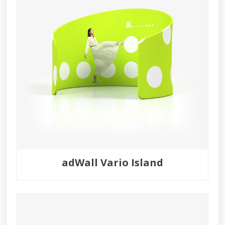
adWall Vario Island