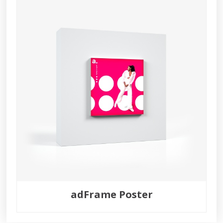
adFrame Poster