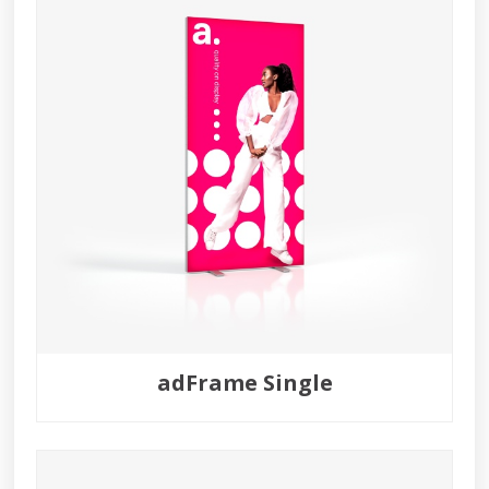
adFrame Single