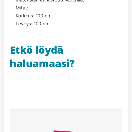
Mitat:
Korkeus: 100 cm,
Leveys: 100 cm.
Etkö löydä
haluamaasi?