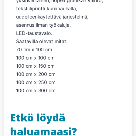
yksinkertainen, nopea grafiikan vaihto,
tekstiiliprintti kuminauhalla,
uudelleenkäytettävä järjestelmä,
asennus ilman työkaluja,
LED-taustavalo.
Saatavilla olevat mitat:
70 cm x 100 cm
100 cm x 100 cm
100 cm x 150 cm
100 cm x 200 cm
100 cm x 250 cm
100 cm x 300 cm
Etkö löydä
haluamaasi?