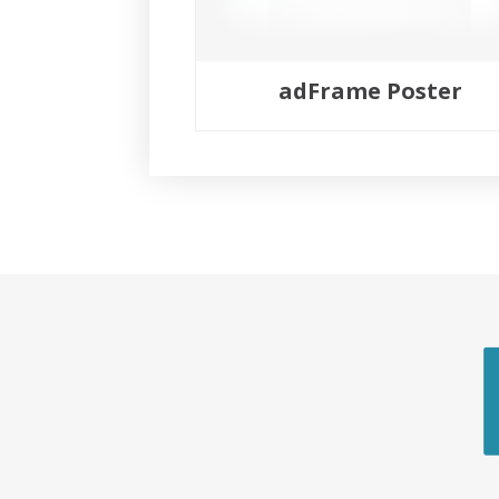
adFrame Poster