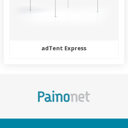
adTent Express