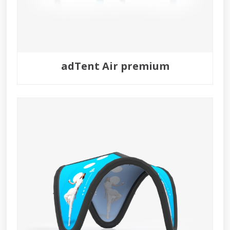
adTent Air premium