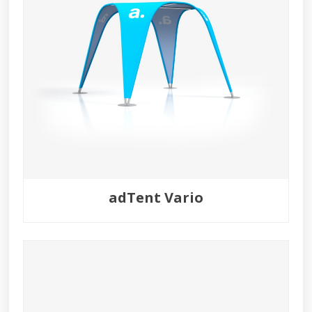
adTent Vario