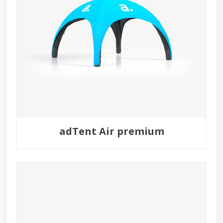
adTent Air premium