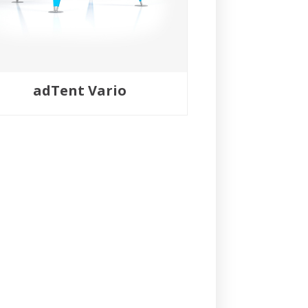
adTent Vario