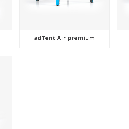
adTent Air premium