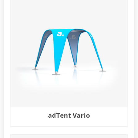
adTent Vario