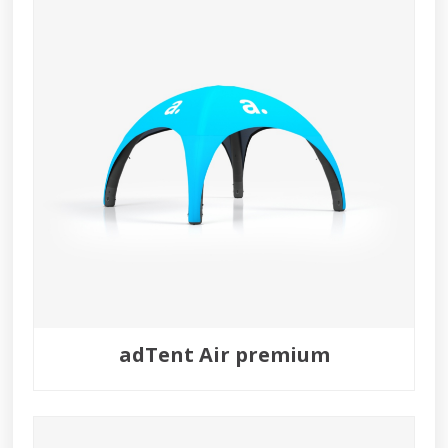
adTent Air premium