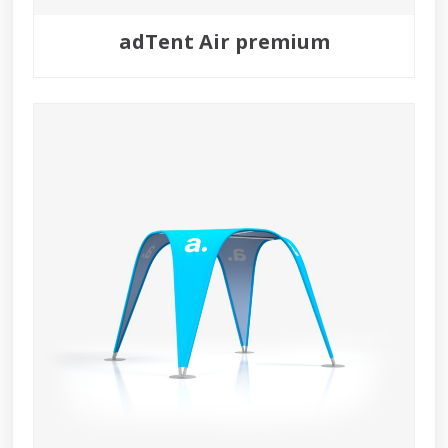
adTent Air premium