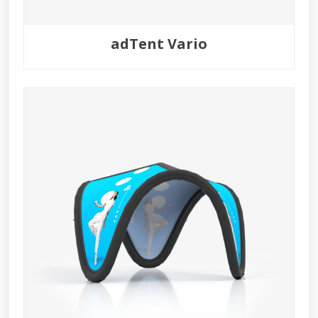
adTent Vario