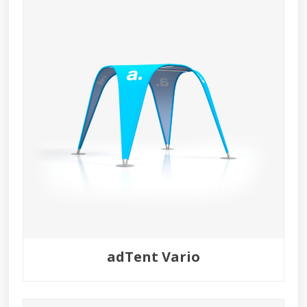
adTent Vario