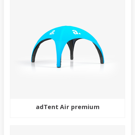
adTent Air premium