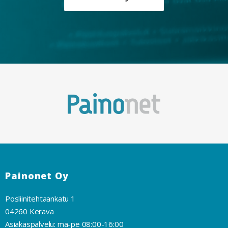
Painonet Oy
Posliinitehtaankatu 1
04260 Kerava
Asiakaspalvelu: ma-pe 08:00-16:00