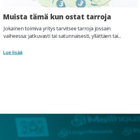
Muista tämä kun ostat tarroja
Jokainen toimiva yritys tarvitsee tarroja jossain
vaiheessa: jatkuvasti tai satunnaisesti, yllättäen tai...
Lue lisää