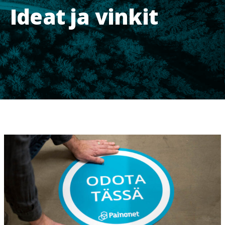
Ideat ja vinkit