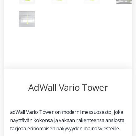
AdWall Vario Tower
adWall Vario Tower on moderni messuosasto, joka
näyttävän kokonsa ja vakaan rakenteensa ansiosta
tarjoaa erinomaisen näkyvyyden mainosviesteille.