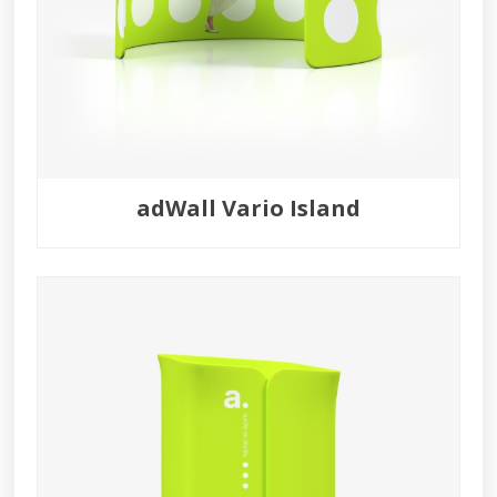
adWall Vario Island