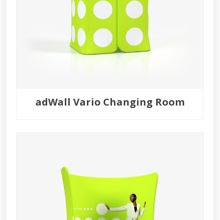
adWall Vario Changing Room