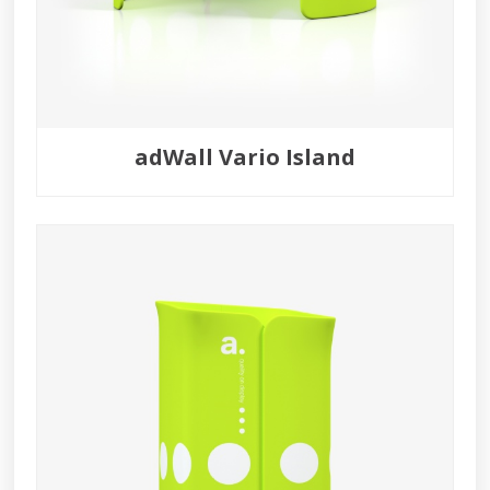
adWall Vario Island