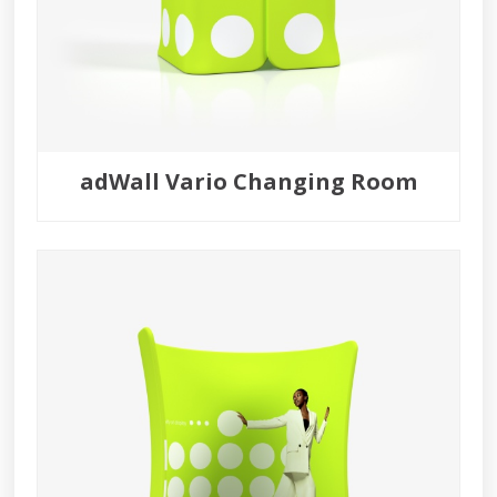
adWall Vario Changing Room