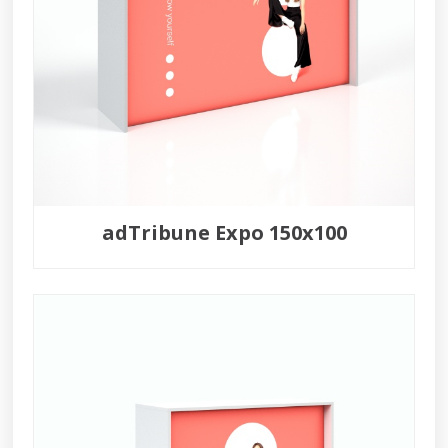
adTribune Expo 150x100