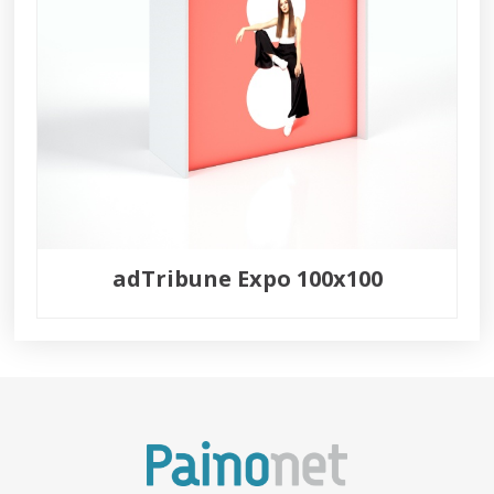
adTribune Expo 100x100