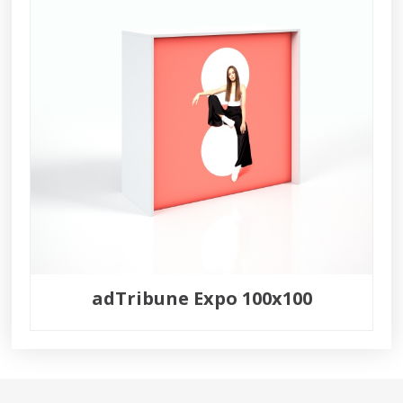
adTribune Expo 100x100