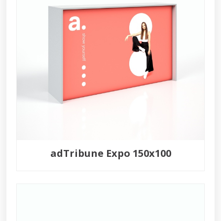
adTribune Expo 150x100