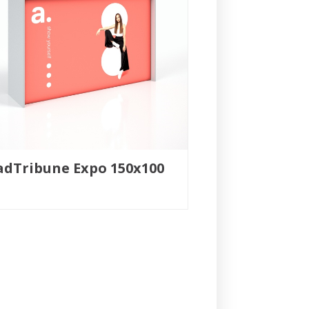
adTribune Expo 150x100