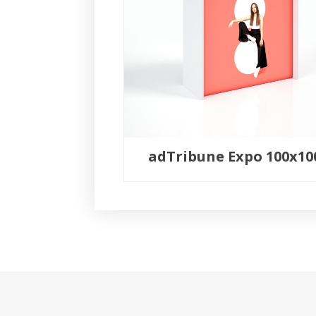
adTribune Expo 100x10